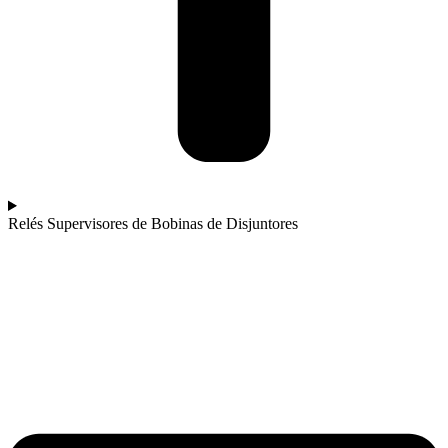
Relés Supervisores de Bobinas de Disjuntores