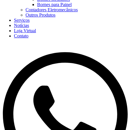
Bornes para Painel
Contadores Eletromecânicos
Outros Produtos
Serviços
Notícias
Loja Virtual
Contato