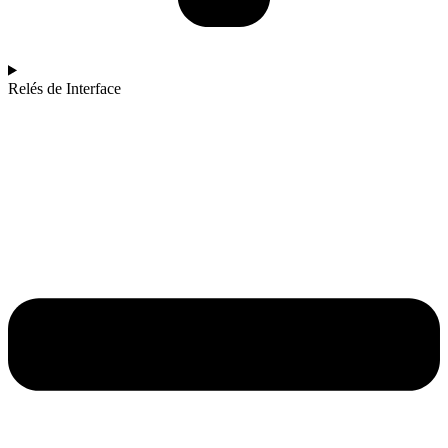
Relés de Interface