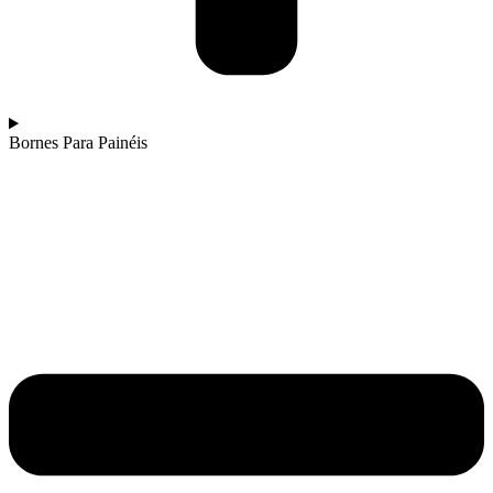
Bornes Para Painéis