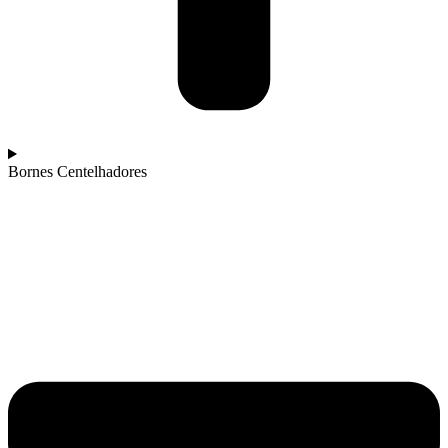
Bornes Centelhadores