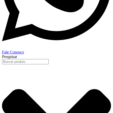
Fale Conosco
Pesquisar