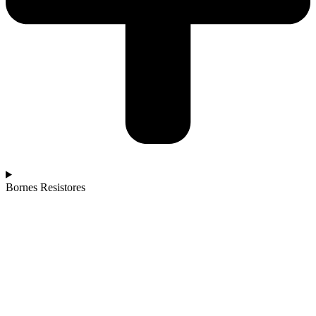
Bornes Resistores