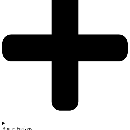
Bornes Fusíveis