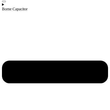
Borne Capacitor