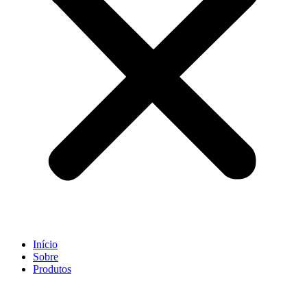
Início
Sobre
Produtos