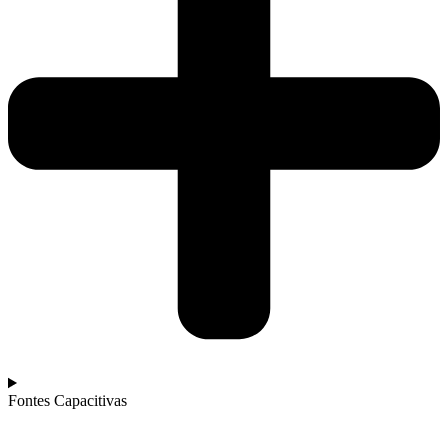
Fontes Capacitivas