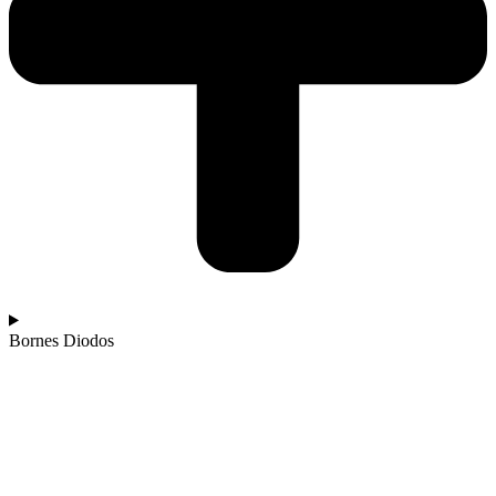
Bornes Diodos