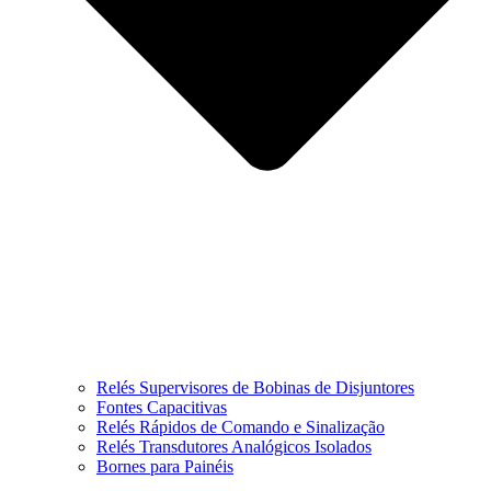
Relés Supervisores de Bobinas de Disjuntores
Fontes Capacitivas
Relés Rápidos de Comando e Sinalização
Relés Transdutores Analógicos Isolados
Bornes para Painéis