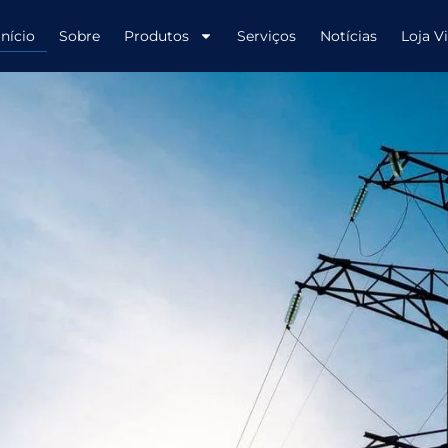
Início
Sobre
Produtos
Serviços
Notícias
Loja Vi