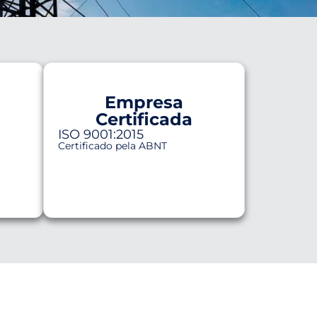
Empresa
Certificada
ISO 9001:2015
Certificado pela ABNT