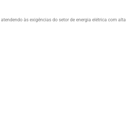
resa
atendendo às exigências do setor de energia elétrica com alta