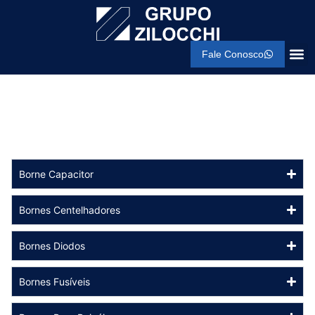
Fale Conosco
Borne Capacitor
Bornes Centelhadores
Bornes Diodos
Bornes Fusíveis