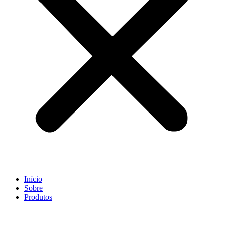
Início
Sobre
Produtos