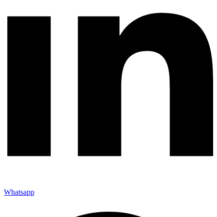
Whatsapp