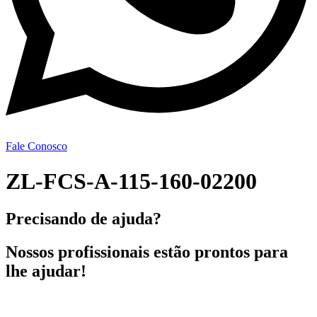
Fale Conosco
ZL-FCS-A-115-160-02200
Precisando de ajuda?
Nossos profissionais estão prontos para
lhe ajudar!