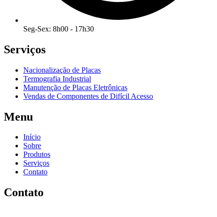
Seg-Sex: 8h00 - 17h30
Serviços
Nacionalização de Placas
Termografia Industrial
Manutenção de Placas Eletrônicas
Vendas de Componentes de Difícil Acesso
Menu
Início
Sobre
Produtos
Serviços
Contato
Contato