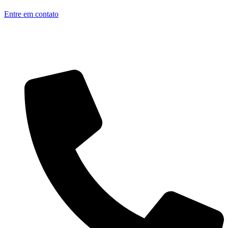
Entre em contato