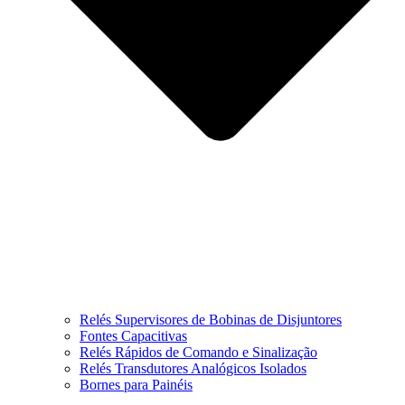
Relés Supervisores de Bobinas de Disjuntores
Fontes Capacitivas
Relés Rápidos de Comando e Sinalização
Relés Transdutores Analógicos Isolados
Bornes para Painéis