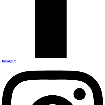
Instagram