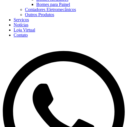
Bornes para Painel
Contadores Eletromecânicos
Outros Produtos
Serviços
Notícias
Loja Virtual
Contato