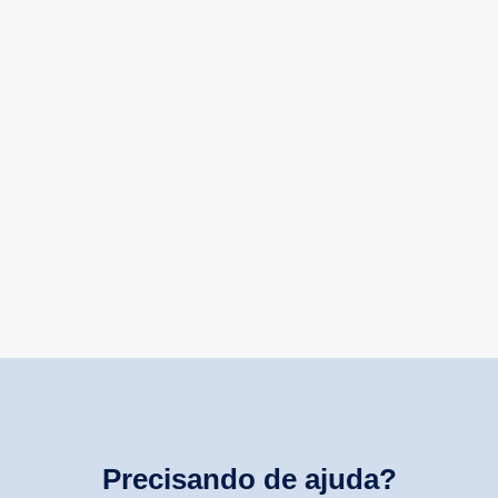
Precisando de ajuda?