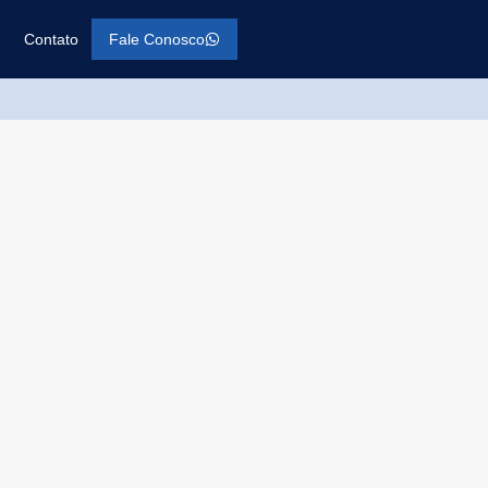
Contato
Fale Conosco