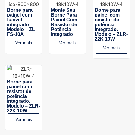
Borne para
Monte Seu
Borne para
painel com
Borne Para
painel com
fusível
Painel Com
resistor de
integrado.
Resistor de
potência
Modelo – ZL-
Potência
integrado.
FS-10A
Integrado
Modelo – ZLR-
22K 10W
Ver mais
Ver mais
Ver mais
Borne para
painel com
resistor de
potência
integrado.
Modelo – ZLR-
22K 10W
Ver mais