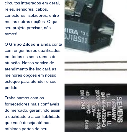
circuitos integrados em geral,
relés, sensores, cabos,
conectores, isoladores, entre
muitas outras opções. O que
seu projeto precisar, nós
temos!
O
Grupo Zilocchi
ainda conta
com engenheiros qualificados
em todos os seus ramos de
atuação. Nosso serviço de
atendimento lhe indicará as
melhores opções em nosso
estoque para atender o seu
pedido.
Trabalhamos com os
fornecedores mais confiáveis
do mercado, garantindo assim
a qualidade e a confiabilidade
que você deseja até nas
mínimas partes de seu