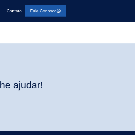
Contato
Fale Conosco
he ajudar!