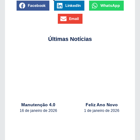
Facebook
LinkedIn
WhatsApp
Email
Últimas Notícias
Manutenção 4.0
Feliz Ano Novo
16 de janeiro de 2026
1 de janeiro de 2026