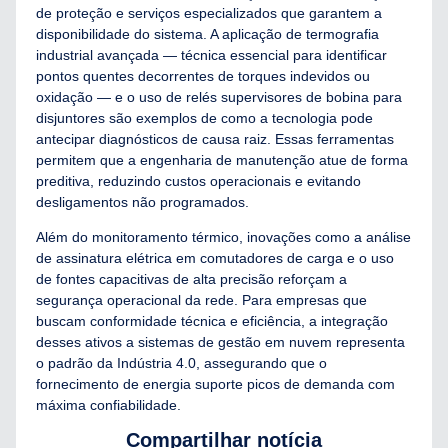
de proteção e serviços especializados que garantem a
disponibilidade do sistema. A aplicação de termografia
industrial avançada — técnica essencial para identificar
pontos quentes decorrentes de torques indevidos ou
oxidação — e o uso de relés supervisores de bobina para
disjuntores são exemplos de como a tecnologia pode
antecipar diagnósticos de causa raiz. Essas ferramentas
permitem que a engenharia de manutenção atue de forma
preditiva, reduzindo custos operacionais e evitando
desligamentos não programados.
Além do monitoramento térmico, inovações como a análise
de assinatura elétrica em comutadores de carga e o uso
de fontes capacitivas de alta precisão reforçam a
segurança operacional da rede. Para empresas que
buscam conformidade técnica e eficiência, a integração
desses ativos a sistemas de gestão em nuvem representa
o padrão da Indústria 4.0, assegurando que o
fornecimento de energia suporte picos de demanda com
máxima confiabilidade.
Compartilhar notícia