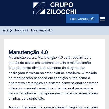
Fale Conosco
Início
Notícias
Manutenção 4.0
Manutenção 4.0
A transição para a Manutenção 4.0 está redefinindo a
gestão de ativos em sistemas de alta e média tensão,
especialmente diante do aumento da carga e das
oscilações térmicas no setor elétrico brasileiro. O modelo
de manutenção baseado em condição surge como a
alternativa estratégica ao sistema convencional por tempo,
utilizando o monitoramento em tempo real para mitigar
riscos de falhas em componentes críticos de subestações
e linhas de distribuição.
A Zilocchi acompanha essa evolução integrando soluções