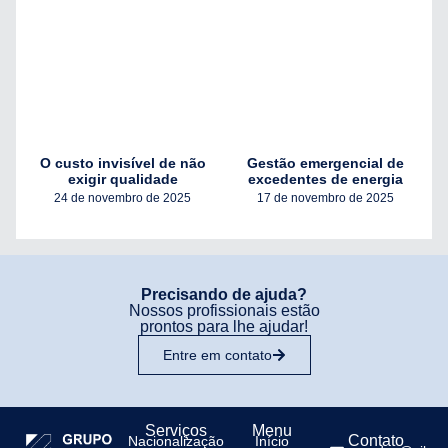
O custo invisível de não
Gestão emergencial de
exigir qualidade
excedentes de energia
24 de novembro de 2025
17 de novembro de 2025
Precisando de ajuda?
Nossos profissionais estão
prontos para lhe ajudar!
Entre em contato
Serviços
Menu
Contato
Nacionalização
Início