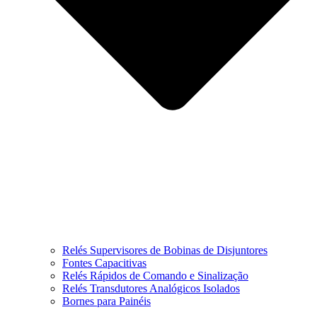
Relés Supervisores de Bobinas de Disjuntores
Fontes Capacitivas
Relés Rápidos de Comando e Sinalização
Relés Transdutores Analógicos Isolados
Bornes para Painéis