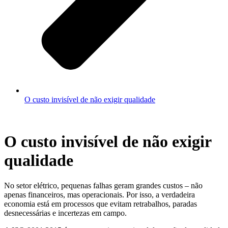
O custo invisível de não exigir qualidade
O custo invisível de não exigir
qualidade
No setor elétrico, pequenas falhas geram grandes custos – não
apenas financeiros, mas operacionais. Por isso, a verdadeira
economia está em processos que evitam retrabalhos, paradas
desnecessárias e incertezas em campo.