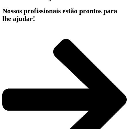
Nossos profissionais estão prontos para
lhe ajudar!