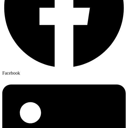
Facebook