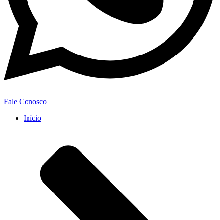
Fale Conosco
Início