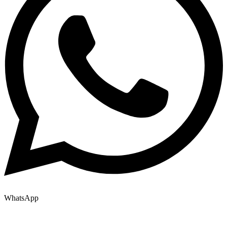
WhatsApp