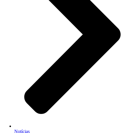
Notícias