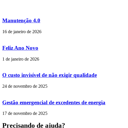
Manutenção 4.0
16 de janeiro de 2026
Feliz Ano Novo
1 de janeiro de 2026
O custo invisível de não exigir qualidade
24 de novembro de 2025
Gestão emergencial de excedentes de energia
17 de novembro de 2025
Precisando de ajuda?