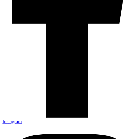
Instagram