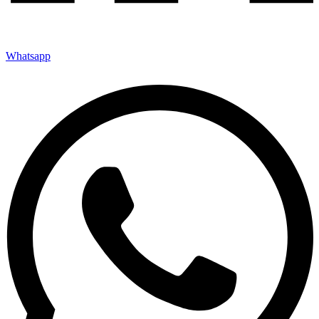
Whatsapp