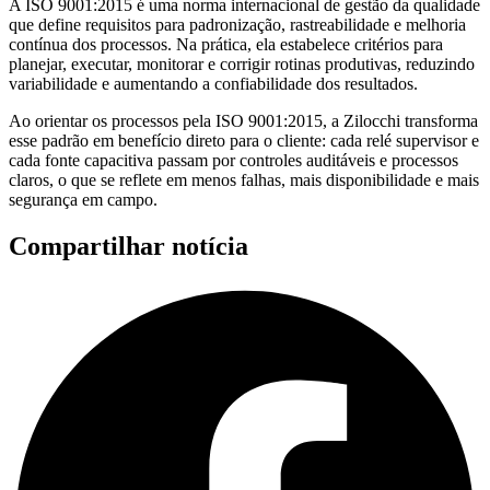
A ISO 9001:2015 é uma norma internacional de gestão da qualidade
que define requisitos para padronização, rastreabilidade e melhoria
contínua dos processos. Na prática, ela estabelece critérios para
planejar, executar, monitorar e corrigir rotinas produtivas, reduzindo
variabilidade e aumentando a confiabilidade dos resultados.
Ao orientar os processos pela ISO 9001:2015, a Zilocchi transforma
esse padrão em benefício direto para o cliente: cada relé supervisor e
cada fonte capacitiva passam por controles auditáveis e processos
claros, o que se reflete em menos falhas, mais disponibilidade e mais
segurança em campo.
Compartilhar notícia