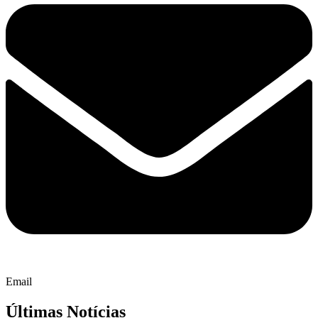
Email
Últimas Notícias