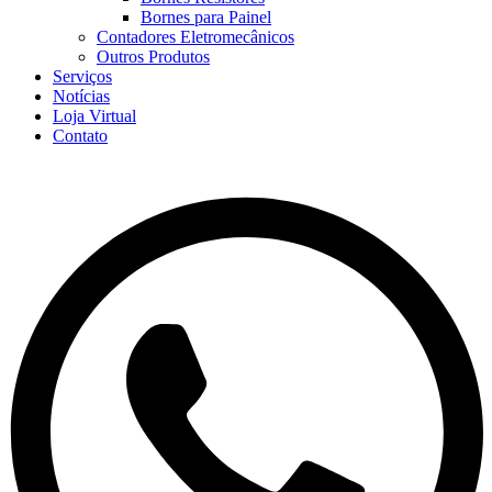
Bornes para Painel
Contadores Eletromecânicos
Outros Produtos
Serviços
Notícias
Loja Virtual
Contato