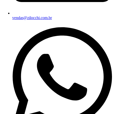
vendas@zilocchi.com.br