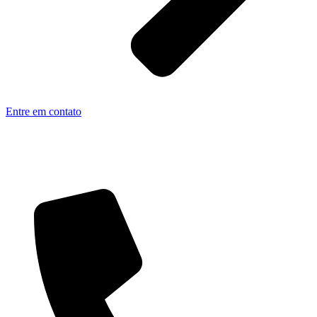
Entre em contato