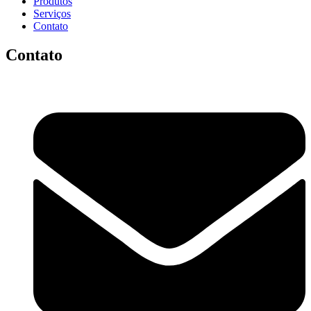
Produtos
Serviços
Contato
Contato