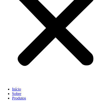
Início
Sobre
Produtos