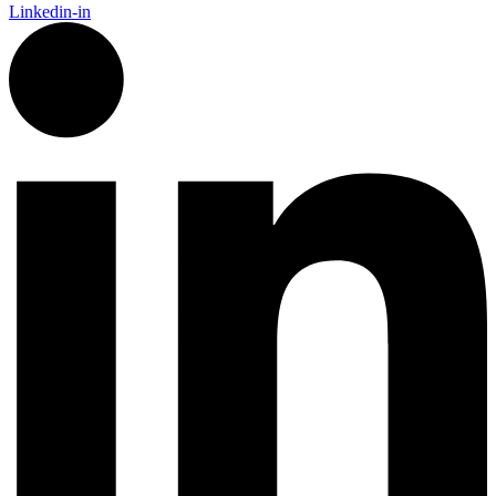
Linkedin-in