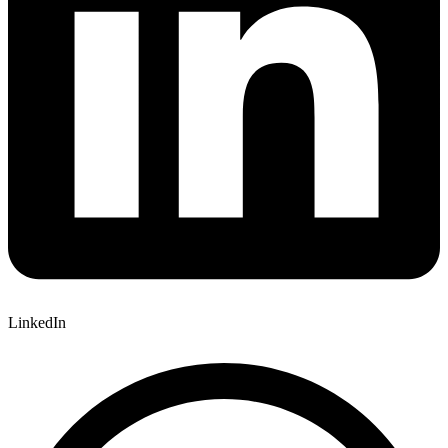
LinkedIn